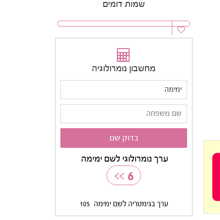
שמות דומים
מחשבון נומרולוגיה
ערך נומרולוגי לשם ימימה
>>
6
ערך בגימטריה לשם ימימה
105