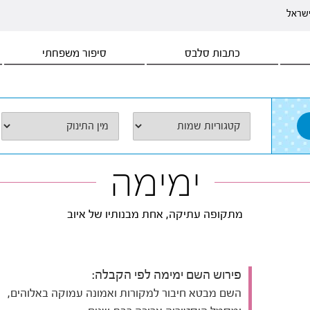
ישראל
כתבות סלבס
סיפור משפחתי
ימימה
מתקופה עתיקה, אחת מבנותיו של איוב
פירוש השם ימימה לפי הקבלה:
השם מבטא חיבור למקורות ואמונה עמוקה באלוהים,