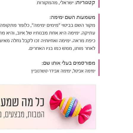
קטגוריות:
ישראלי, מהמקורות
משמעות השם ימימה:
מקור השם בביטוי "מימים ימימה", כלומר מתקופה
עתיקה. ימימה היא אחת מבנותיו של איוב, והיא מ
כיפת מראה. ימימה ואחיותיה זכו לקבל נחלה מאיוב
לאחר מותו, ממש כמו בניו האחרים.
מפורסמים בעלי אותו שם:
ימימה אביטל, ימימה אבידר-טשרנוביץ