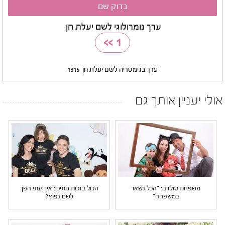
ערך נומרולוגי לשם יעלת חן
>>
1
ערך בגימטריה לשם יעלת חן
1315
אולי יעניין אותך גם
משפחת טולדנו: "הכל נשאר
הכול בזכות חתיכי: איך עתי הפך
במשפחה"
לשם נפוץ?