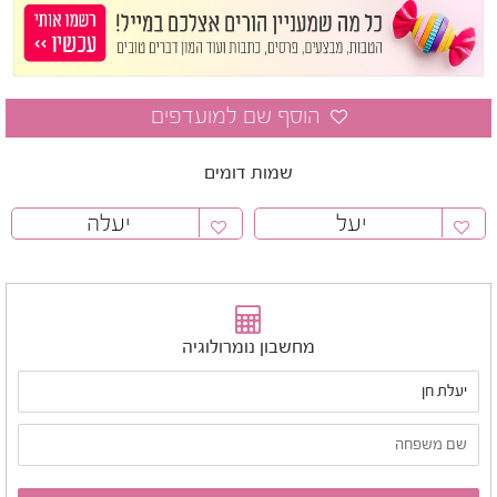
שמות דומים
יעל
יעלה
מחשבון נומרולוגיה