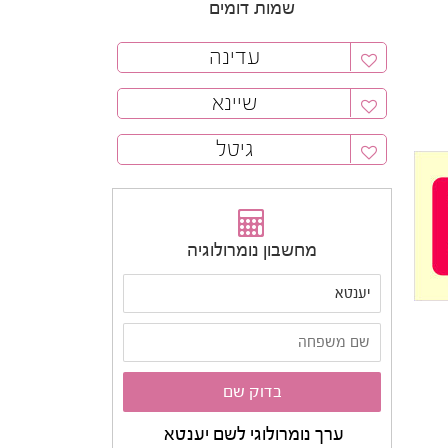
שמות דומים
עדינה
שיינא
גיטל
מחשבון נומרולוגיה
ערך נומרולוגי לשם יענטא