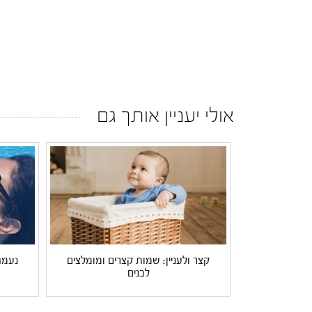
אולי יעניין אותך גם
קצר ולעניין: שמות קצרים ומומלצים
נעמה
לבנים