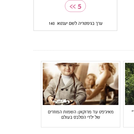
>>
5
ערך בגימטריה לשם יענטא
140
"
מאיג'פט עד מרוקאן: השמות המוזרים
של ילדי הסלבס בעולם