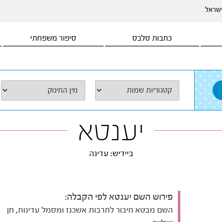
ישראל
כתבות סלבס
סיפור משפחתי
יענטא
ביידיש: עדינה
פירוש השם יענטא לפי הקבלה:
השם מבטא חיבור לתרבות אשכנז ומסמל עדינות, חן