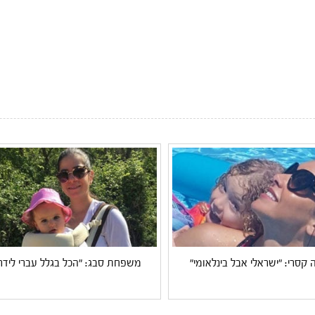
 קסרי: "ישראלי אבל בינלאומי"
משפחת סבג: "הכל בגלל עברי לידר