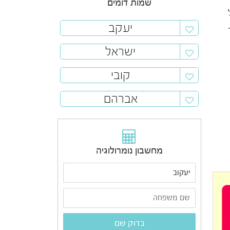
שמות דומים
יעקב
ישראל
קובי
אברהם
מחשבון נומרולוגיה