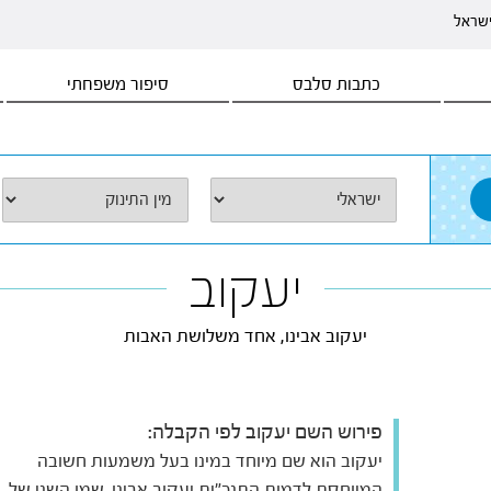
ישראל
כתבות סלבס
סיפור משפחתי
יעקוב
יעקוב אבינו, אחד משלושת האבות
פירוש השם יעקוב לפי הקבלה:
יעקוב הוא שם מיוחד במינו בעל משמעות חשובה
המיוחסת לדמות התנכ"ית יעקוב אבינו. שמו השני של