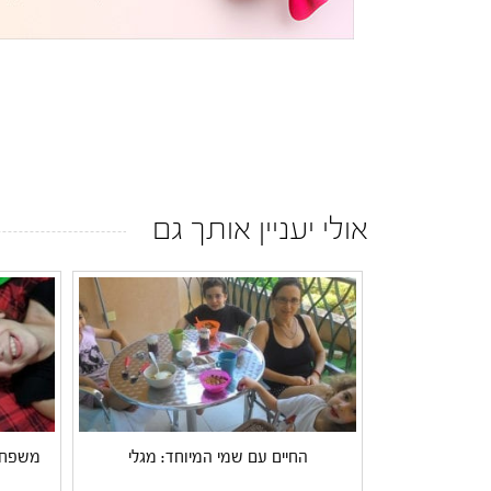
אולי יעניין אותך גם
החיים עם שמי המיוחד: מגלי
משפחת 