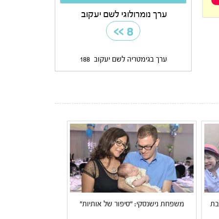
ערך נומרולוגי לשם יעקוב
>>
8
ערך בגימטריה לשם יעקוב
188
בת
משפחת נישנסקי: "סיפור של אותיות"