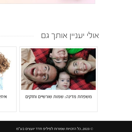
אולי יעניין אותך גם
משפחת מדינה: שמות שורשיים וחזקים
איתי
© 2023, כל הזכויות שמורות לפיליפ חדד יועצים בע"מ