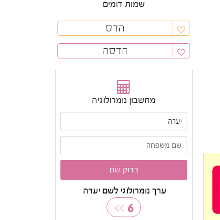
שמות דומים
הדס
הדסה
מחשבון נומרולוגיה
ערך נומרולוגי לשם יערה
>>
6