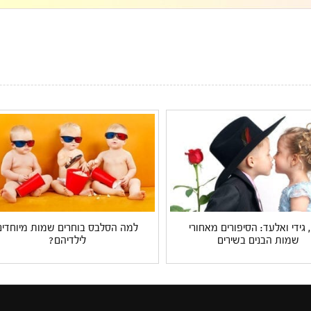
, גידי ואלעד: הסיפורים מאחורי
למה הסלבס בוחרים שמות מיוחדים
שמות הבנים בשירים
לילדיהם?