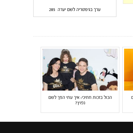
ערך בגימטריה לשם יערה
285
הכול בזכות חתיכי: איך עתי הפך לשם
נפוץ?