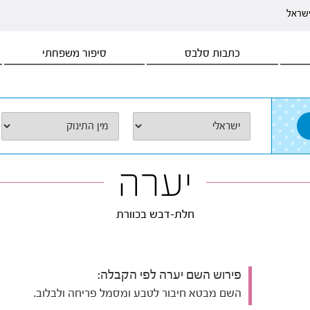
ישראל
כתבות סלבס
סיפור משפחתי
יערה
חלת-דבש בכוורת
פירוש השם יערה לפי הקבלה:
השם מבטא חיבור לטבע ומסמל פריחה ולבלוב.