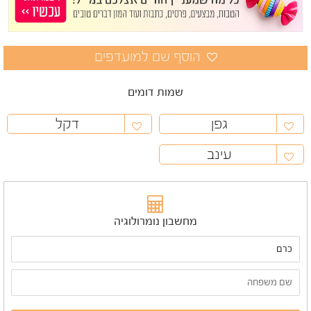
שמות דומים
גפן
דקל
עינב
מחשבון נומרולוגיה