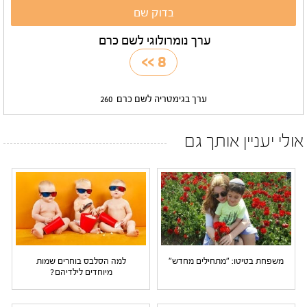
ערך נומרולוגי לשם כרם
>>
8
ערך בגימטריה לשם כרם
260
אולי יעניין אותך גם
משפחת בטיטו: "מתחילים מחדש"
למה הסלבס בוחרים שמות
מיוחדים לילדיהם?