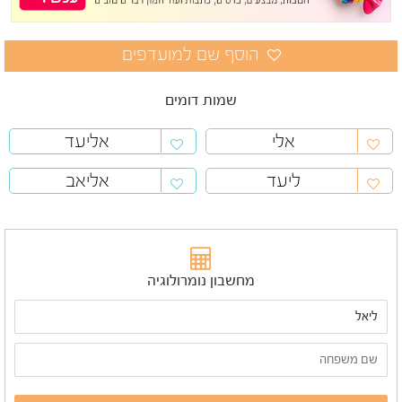
שמות דומים
אלי
אליעד
ליעד
אליאב
מחשבון נומרולוגיה