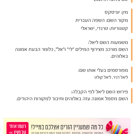
מין:
יוניסקס
מקור השם:
השפה העברית
קטגוריות:
טרנדי, ישראלי
משמעות השם ליאל:
השם מורכב מצירוף המילים "לי" ו"אל", כלומר הבעת אמונה
באלוהים.
מפורסמים בעלי אותו שם:
ליאל דניר, ליאל קולט
פירוש השם ליאל לפי הקבלה:
השם מסמל אמונה עזה באלוהים וחיבור למקורות היהודים.