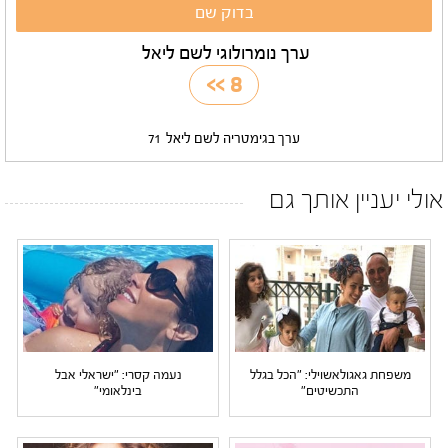
ערך נומרולוגי לשם ליאל
>>
8
ערך בגימטריה לשם ליאל
71
אולי יעניין אותך גם
משפחת גאגולאשוילי: "הכל בגלל
נעמה קסרי: "ישראלי אבל
התכשיטים"
בינלאומי"