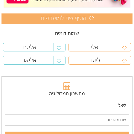
שמות דומים
אלי
אליעד
ליעד
אליאב
מחשבון נומרולוגיה