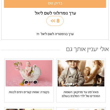
ערך נומרולוגי לשם ליאל
>>
8
ערך בגימטריה לשם ליאל
71
אולי יעניין אותך גם
מאיג'פט עד מרוקאן: השמות
בקצרה: שמות קצרים ויפים לבנות
המוזרים של ילדי הסלבס בעולם