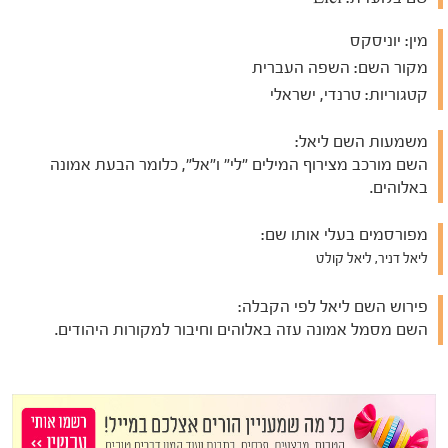
מין:
יוניסקס
מקור השם:
השפה העברית
קטגוריות:
טרנדי, ישראלי
משמעות השם ליאל:
השם מורכב מצירוף המילים "לי" ו"אל", כלומר הבעת אמונה
באלוהים.
מפורסמים בעלי אותו שם:
ליאל דניר, ליאל קולט
פירוש השם ליאל לפי הקבלה:
השם מסמל אמונה עזה באלוהים וחיבור למקורות היהודים.