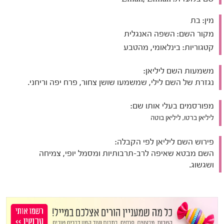
מין:
בת
מקור השם:
השפה האנגלית
קטגוריות:
בינלאומי, מהטבע
משמעות השם ליליאן:
נגזרת של השם לילי, שמשמעו שושן צחור, פרח יפה וריחני.
מפורסמים בעלי אותו שם:
ליליאן ברטו, ליליאן בוטה
פירוש השם ליליאן לפי הקבלה:
השם מבטא שאיפה לרב-תרבותיות ומסמל יופי, צמיחה
ושגשוג.