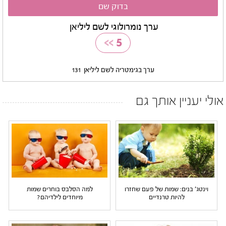
ערך נומרולוגי לשם ליליאן
>>
5
ערך בגימטריה לשם ליליאן
131
אולי יעניין אותך גם
וינטג' בנים: שמות של פעם שחזרו
למה הסלבס בוחרים שמות
להיות טרנדיים
מיוחדים לילדיהם?