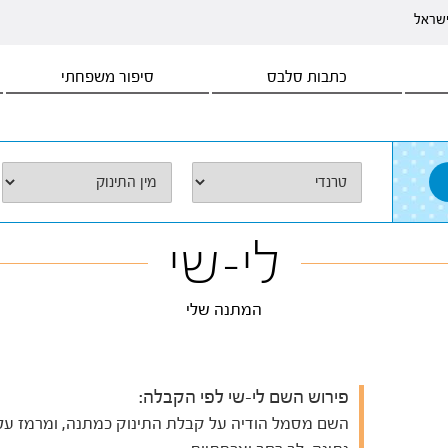
ישראל
כתבות סלבס
סיפור משפחתי
לי-שי
המתנה שלי
פירוש השם לי-שי לפי הקבלה:
השם מסמל הודיה על קבלת התינוק כמתנה, ומרמז על