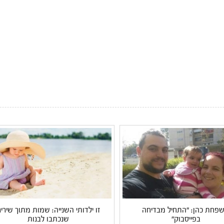
פחת כהן: "התחיל מבדיחה
זו ילדותי השנייה: שמות מתוך שירי
בפייסבוק"
שנכתבו לבנות