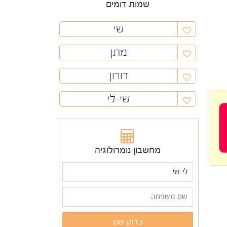
שמות דומים
שי
מתן
דורון
שי-לי
מחשבון נומרולוגיה