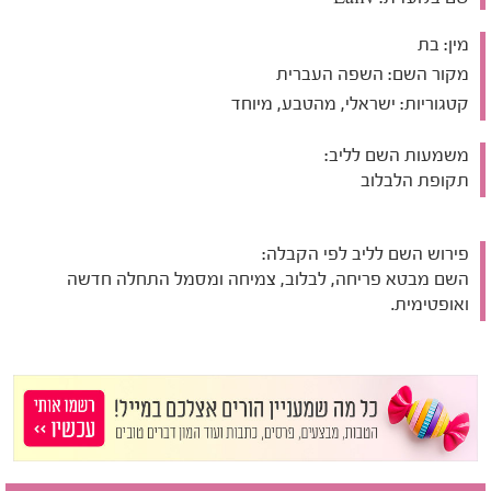
מין:
בת
מקור השם:
השפה העברית
קטגוריות:
ישראלי, מהטבע, מיוחד
משמעות השם לליב:
תקופת הלבלוב
פירוש השם לליב לפי הקבלה:
השם מבטא פריחה, לבלוב, צמיחה ומסמל התחלה חדשה
ואופטימית.