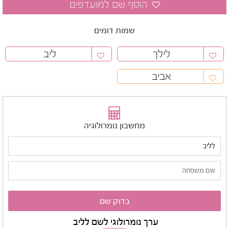
שמות דומים
לילך
ליב
אביב
מחשבון נומרולוגיה
ערך נומרולוגי לשם לליב