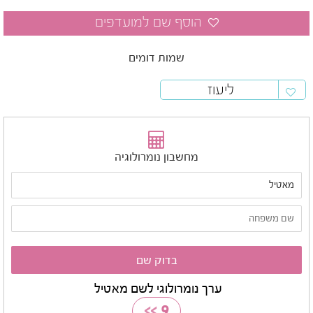
שמות דומים
ליעוז
מחשבון נומרולוגיה
ערך נומרולוגי לשם מאטיל
>>
9