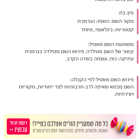
מין:
בת
מקור השם:
השפה הגרמנית
קטגוריות:
בינלאומי, מיוחד
משמעות השם מאטיל:
קיצור של השם מטילדה. פירוש השם מטילדה בגרמנית
עתיקה: כוח, עוצמה בשדה הקרב.
פירוש השם מאטיל לפי הקבלה:
השם מבטא שאיפה לרב-תרבותיות לצד ייחודיות, מקוריות
ויצירתיות.