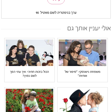
ערך בגימטריה לשם מאטיל
90
אולי יעניין אותך גם
משפחת נישנסקי: "סיפור של
הכול בזכות חתיכי: איך עתי הפך
אותיות"
לשם נפוץ?