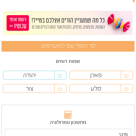
שמות דומים
פארן
יהודה
סלע
צור
מחשבון נומרולוגיה