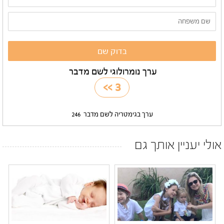
ערך נומרולוגי לשם מדבר
>>
3
ערך בגימטריה לשם מדבר
246
אולי יעניין אותך גם