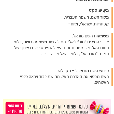
מין:
יוניסקס
מקור השם:
השפה העברית
קטגוריות:
ישראלי, מיוחד
משמעות השם מוראל:
צירוף המילים "מור" ו"אל". המילה מור משמעה בושם, כלומר
ניחוח האל. משמעות נוספת היא להתייחס לשם כצירוף של
המונח "מורה אל", כלומר האל מורה דרכיי.
פירוש השם מוראל לפי הקבלה:
השם מבטא את האדרת האל, תחושת כבוד ויראה כלפי
האלוהים.