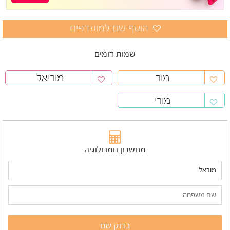
שמות דומים
מור
מוריאל
מורי
מחשבון נומרולוגיה