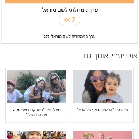
ערך נומרולוגי לשם מוראל
>>
7
ערך בגימטריה לשם מוראל
277
אולי יעניין אותך גם
שירז טל: "הסטארט אפ של אבא"
מיכל ינאי: "השחקנית ששיחקה
את הבת שלי"