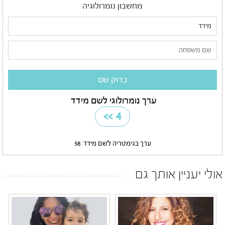
מחשבון נומרולוגיה
ערך נומרולוגי לשם מידד
>>
4
ערך בגימטריה לשם מידד
58
אולי יעניין אותך גם