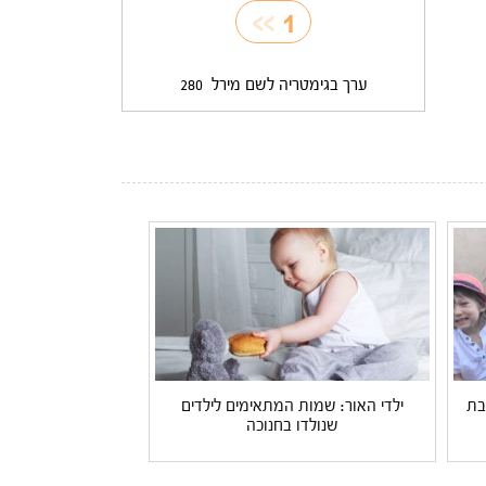
>>
1
ערך בגימטריה לשם מירל
280
בת
ילדי האור: שמות המתאימים לילדים
שנולדו בחנוכה