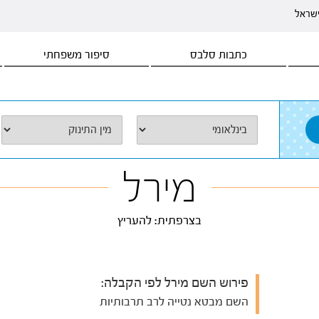
ישראל
כתבות סלבס
סיפור משפחתי
מירל
בצרפתית: להעריץ
פירוש השם מירל לפי הקבלה:
השם מבטא נטייה לרב תרבותיות