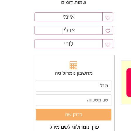
שמות דומים
איימי
אוולין
לורי
מחשבון נומרולוגיה
ערך נומרולוגי לשם מירל