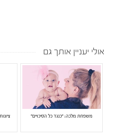
אולי יעניין אותך גם
משפחת מלכה: "כנגד כל הסיכויים"
ציונות