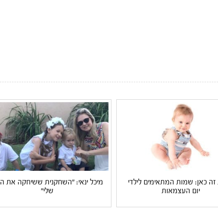
 זה כאן: שמות המתאימים לילדי
מיכל ינאי: "השחקנית ששיחקה את ה
יום העצמאות
שלי"