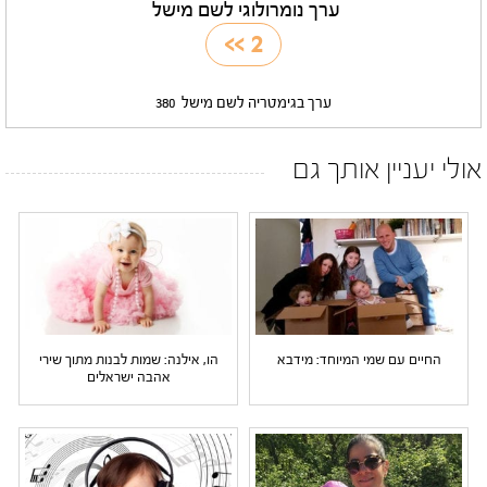
ערך נומרולוגי לשם מישל
>>
2
ערך בגימטריה לשם מישל
380
אולי יעניין אותך גם
החיים עם שמי המיוחד: מידבא
הו, אילנה: שמות לבנות מתוך שירי
אהבה ישראלים