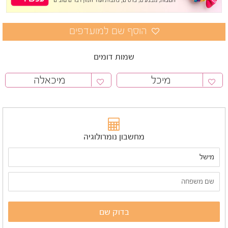
שמות דומים
מיכל
מיכאלה
מחשבון נומרולוגיה