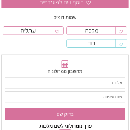
שמות דומים
מלכה
עתליה
דוד
מחשבון נומרולוגיה
ערך נומרולוגי לשם מלכות