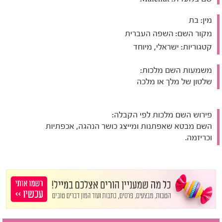
מין:
בת
מקור השם:
השפה העברית
קטגוריות:
ישראלי, מיוחד
משמעות השם מלכות:
שלטון של מלך או מלכה
פירוש השם מלכות לפי הקבלה:
השם מבטא שאפתנות ומייצג כושר הנהגה, אכפתיות
וכריזמה.