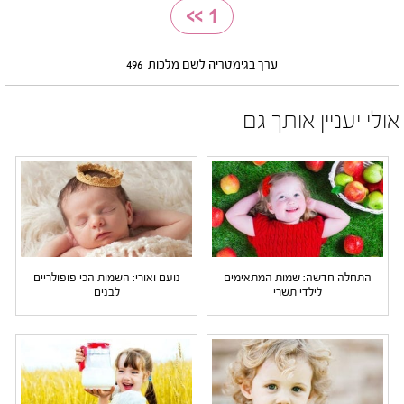
>>
1
ערך בגימטריה לשם מלכות
496
אולי יעניין אותך גם
התחלה חדשה: שמות המתאימים
נועם ואורי: השמות הכי פופולריים
לילדי תשרי
לבנים