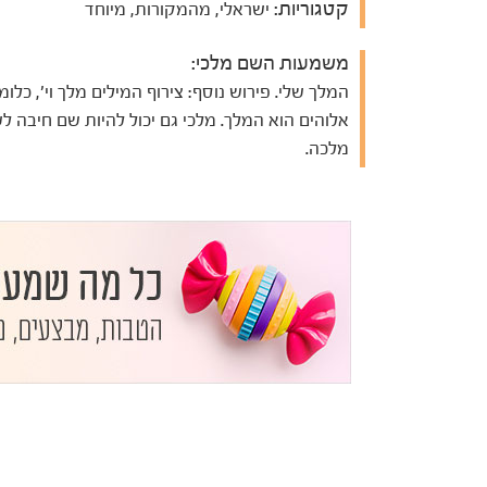
קטגוריות:
ישראלי, מהמקורות, מיוחד
משמעות השם מלכי:
המלך שלי. פירוש נוסף: צירוף המילים מלך וי', כלומ
אלוהים הוא המלך. מלכי גם יכול להיות שם חיבה ל
מלכה.