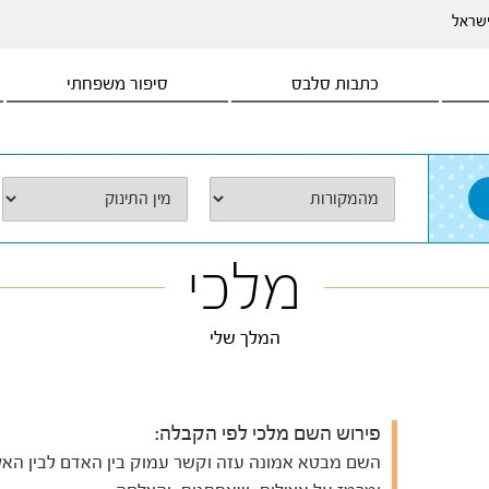
ישראל
כתבות סלבס
סיפור משפחתי
מלכי
המלך שלי
פירוש השם מלכי לפי הקבלה:
השם מבטא אמונה עזה וקשר עמוק בין האדם לבין האל