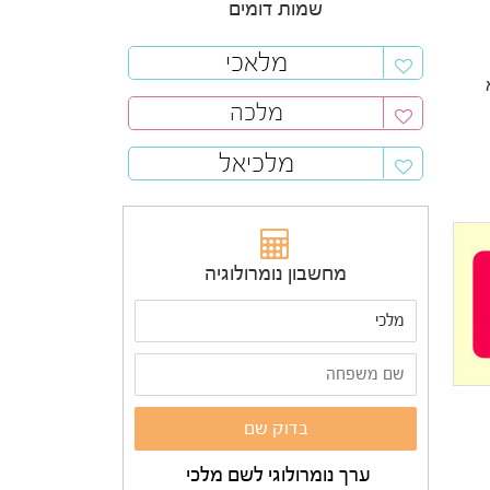
שמות דומים
מלאכי
מלכה
מלכיאל
מחשבון נומרולוגיה
ערך נומרולוגי לשם מלכי