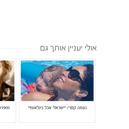
אולי יעניין אותך גם
נעמה קסרי: "ישראלי אבל בינלאומי"
מאיג'