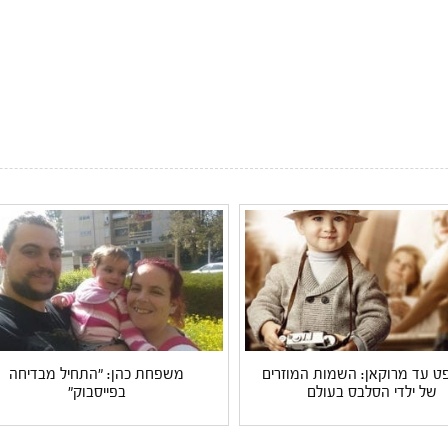
פט עד מרוקאן: השמות המוזרים
משפחת כהן: "התחיל מבדיחה
של ילדי הסלבס בעולם
בפייסבוק"