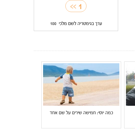
>>
1
ערך בגימטריה לשם מלכי
100
כמה יוסי: חמישה שירים על שם אחד