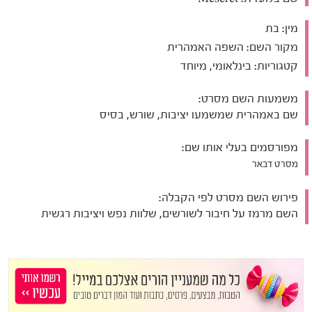
מין:
בת
מקור השם:
השפה האמהרית
קטגוריות:
בינלאומי, מיוחד
משמעות השם מסרט:
שם באמהרית שמשמעו יציבות, שורש, בסיס
מפורסמים בעלי אותו שם:
מסרט דבאר
פירוש השם מסרט לפי הקבלה:
השם מרמז על חיבור לשורשים, שלוות נפש ויציבות רגשית