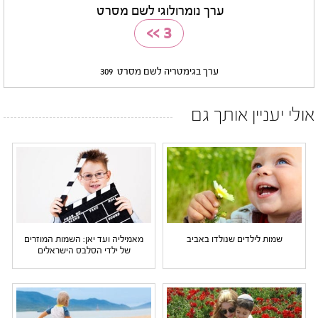
ערך נומרולוגי לשם מסרט
>>
3
ערך בגימטריה לשם מסרט
309
אולי יעניין אותך גם
שמות לילדים שנולדו באביב
מאמיליה ועד יאן: השמות המוזרים
של ילדי הסלבס הישראלים