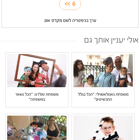
>>
6
ערך בגימטריה לשם מקדס
204
אולי יעניין אותך גם
משפחת גאגולאשוילי: "הכל בגלל
משפחת טולדנו: "הכל נשאר
התכשיטים"
במשפחה"