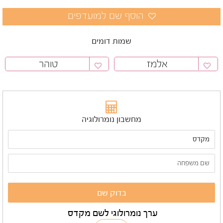
שמות דומים
אלמז
טוהר
מחשבון נומרולוגיה
ערך נומרולוגי לשם מקדס