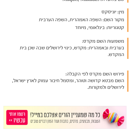
מין:
יוניסקס
מקור השם:
השפה האמהרית, השפה הערבית
קטגוריות:
בינלאומי, מיוחד
משמעות השם מקדס:
בערבית ובאמהרית: מקדש, כינוי לירושלים שבה שכן בית
המקדש.
פירוש השם מקדס לפי הקבלה:
השם מבטא קדושה וטוהר, ומסמל חיבור עמוק לארץ ישראל,
לירושלים ולמקורות.