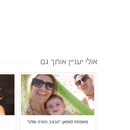
אולי יעניין אותך גם
משפחת סוסאן: "הכוכב הזורח שלנו"