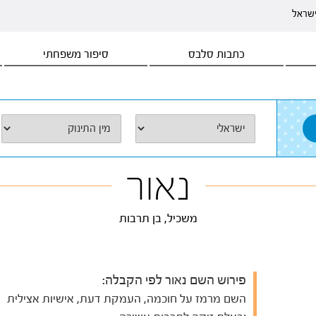
ישראל
כתבות סלבס
סיפור משפחתי
נאור
משכיל, בן תרבות
פירוש השם נאור לפי הקבלה:
השם מרמז על חוכמה, העמקת דעת, אישיות אצילית