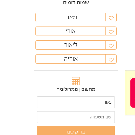
שמות דומים
מאור
אורי
ליאור
אוריה
מחשבון נומרולוגיה