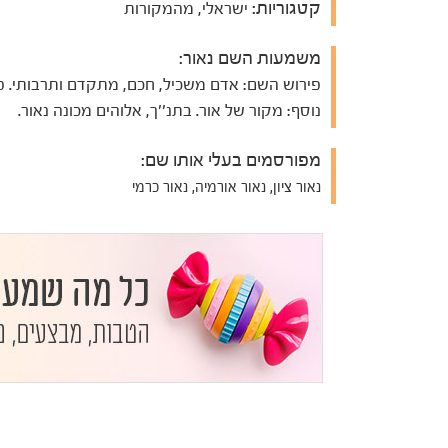
קטגוריות:
ישראלי, מהמקורות
משמעות השם נאור:
פירוש השם: אדם משכיל, חכם, מתקדם ותרבותי. פ
נוסף: מקור של אור. בתנ''ך, אלוהים מכונה נאור.
מפורסמים בעלי אותו שם:
נאור ציון, נאור אורמיה, נאור כרמי