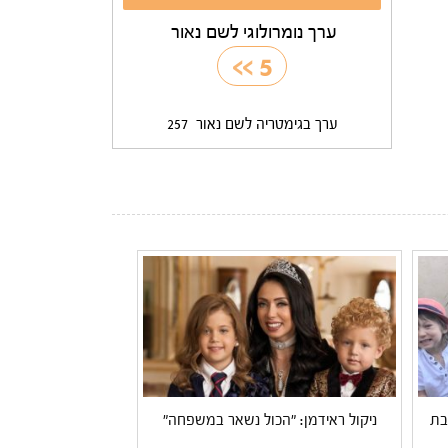
ערך נומרולוגי לשם נאור
>>
5
ערך בגימטריה לשם נאור
257
בת
ניקול ראידמן: "הכול נשאר במשפחה"