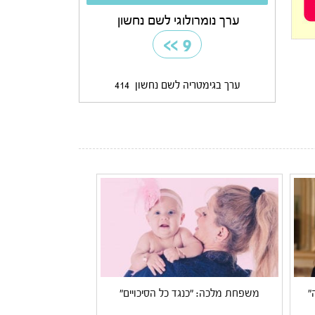
ערך נומרולוגי לשם נחשון
>>
9
ערך בגימטריה לשם נחשון
414
"
משפחת מלכה: "כנגד כל הסיכויים"