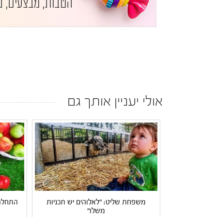
אולי יעניין אותך גם
משפחת שליט: "לאלוהים יש תכניות
התחלה 
משלו"