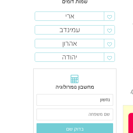
שמות דומים
ארי
עמינדב
אהרון
יהודה
מחשבון נומרולוגיה
).