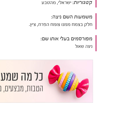
קטגוריות:
ישראלי, מהטבע
משמעות השם ניצה:
חלק בצמח ממנו צומח הפרח, ציץ.
מפורסמים בעלי אותו שם:
ניצה שאול