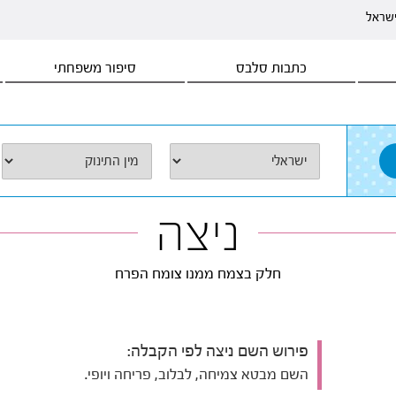
ישראל
כתבות סלבס
סיפור משפחתי
ניצה
חלק בצמח ממנו צומח הפרח
פירוש השם ניצה לפי הקבלה:
השם מבטא צמיחה, לבלוב, פריחה ויופי.