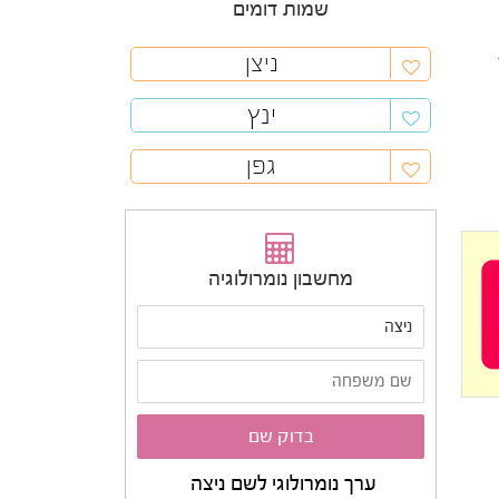
שמות דומים
ניצן
ינץ
גפן
מחשבון נומרולוגיה
ערך נומרולוגי לשם ניצה