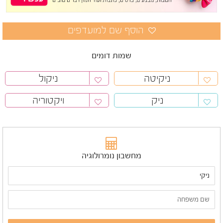
שמות דומים
ניקיטה
ניקול
ניק
ויקטוריה
מחשבון נומרולוגיה