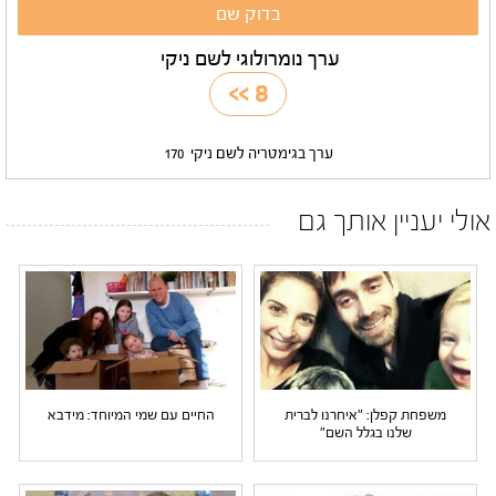
ערך נומרולוגי לשם ניקי
>>
8
ערך בגימטריה לשם ניקי
170
אולי יעניין אותך גם
משפחת קפלן: "איחרנו לברית
החיים עם שמי המיוחד: מידבא
שלנו בגלל השם"