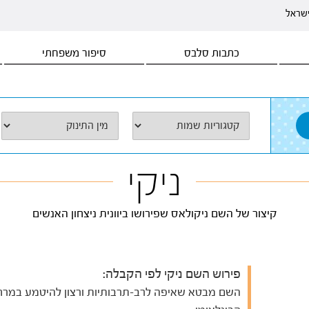
ישראל
כתבות סלבס
סיפור משפחתי
ניקי
קיצור של השם ניקולאס שפירושו ביוונית ניצחון האנשים
פירוש השם ניקי לפי הקבלה:
השם מבטא שאיפה לרב-תרבותיות ורצון להיטמע במרח