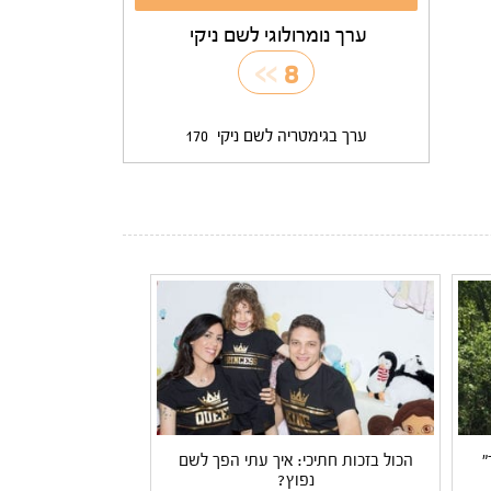
ערך נומרולוגי לשם ניקי
>>
8
ערך בגימטריה לשם ניקי
170
"
הכול בזכות חתיכי: איך עתי הפך לשם
נפוץ?