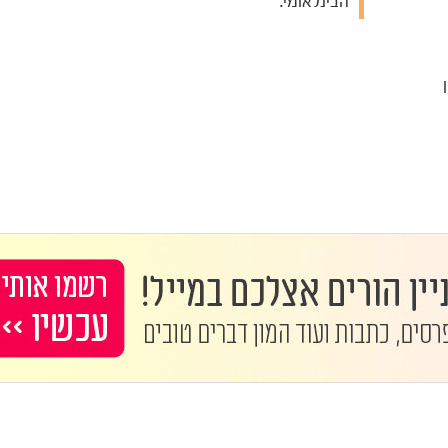
הבינלאומי.