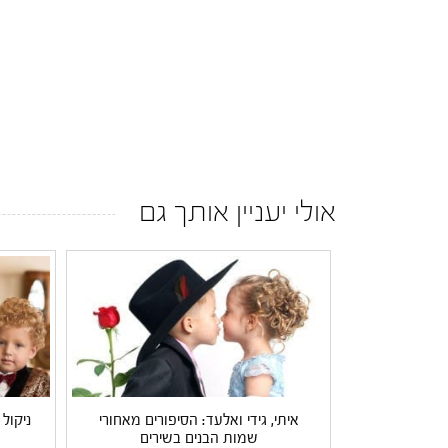
אולי יעניין אותך גם
איתי, גידי ואלעד: הסיפורים מאחורי
ניקול
שמות הבנים בשירים