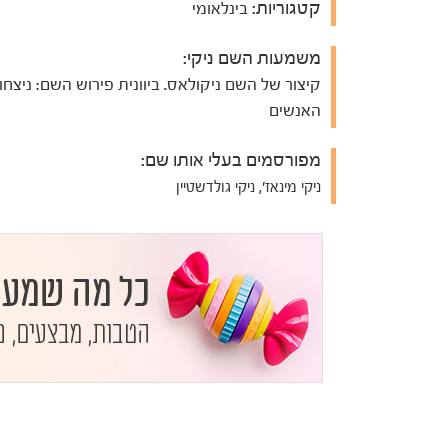
קטגוריות:
בינלאומי
משמעות השם ניקי:
קיצור של השם ניקולאס. ביוונית פירוש השם: ניצחון
האנשים
מפורסמים בעלי אותו שם:
ניקי מינאז', ניקי גולדשטיין