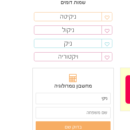
שמות דומים
ניקיטה
ניקול
ניק
ויקטוריה
מחשבון נומרולוגיה