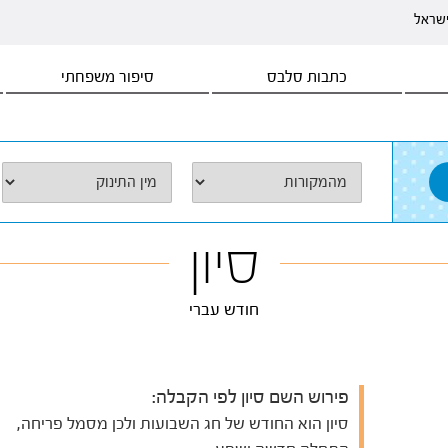
ישראל
כתבות סלבס
סיפור משפחתי
סיון
חודש עברי
פירוש השם סיון לפי הקבלה:
סיון הוא החודש של חג השבועות ולכן מסמל פריחה,