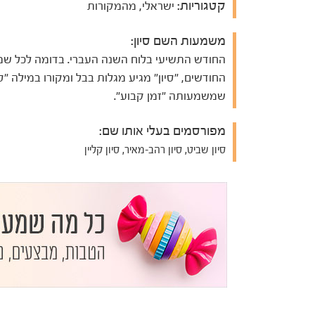
קטגוריות:
ישראלי, מהמקורות
משמעות השם סיון:
החודש התשיעי בלוח השנה העברי. בדומה לכל שמ
החודשים, "סיון" מגיע מגלות בבל ומקורו במילה "סיו
שמשמעותה "זמן קבוע".
מפורסמים בעלי אותו שם:
סיון שביט, סיון רהב-מאיר, סיון קליין