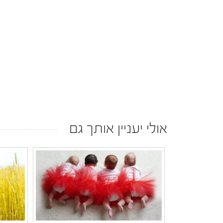
אולי יעניין אותך גם