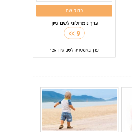
ערך נומרולוגי לשם סיון
>>
9
ערך בגימטריה לשם סיון
126