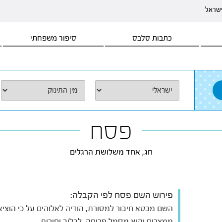
ישראל
כתבות סלבס
סיפור משפחתי
פסח
חג, אחד משלושת הרגלים
פירוש השם פסח לפי הקבלה:
השם מבטא חיבור למסורת, הודיה לאלוהים על כי הוציא
ממצרים והוא מסמל פריחה, לבלוב וחירות.