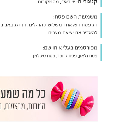
קטגוריות:
ישראלי, מהמקורות
משמעות השם פסח:
חג פסח הוא אחד משלושת הרגלים, הנחגג באביב ו
להאדיר את יציאת מצרים.
מפורסמים בעלי אותו שם:
פסח גלאון, פסח גרופר, פסח טיטלמן