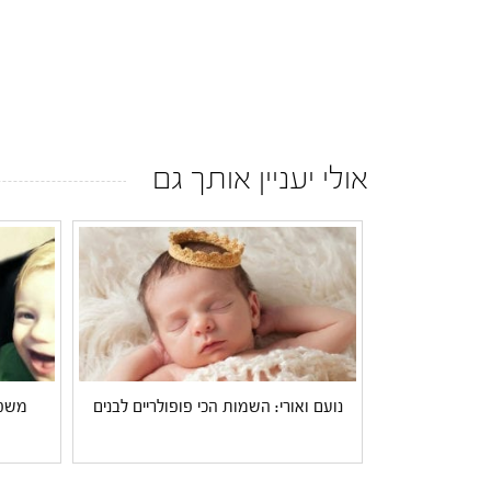
אולי יעניין אותך גם
נועם ואורי: השמות הכי פופולריים לבנים
משפח