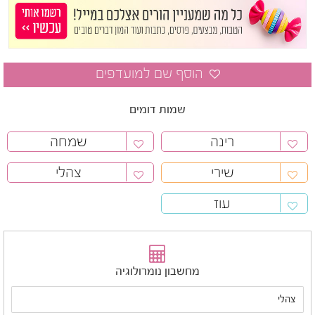
שמות דומים
רינה
שמחה
שירי
צהלי
עוז
מחשבון נומרולוגיה