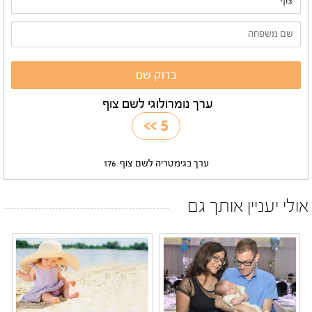
ערך נומרולוגי לשם צוף
>>
5
ערך בגימטריה לשם צוף
176
אולי יעניין אותך גם