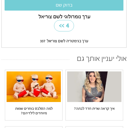
ערך נומרולוגי לשם צוריאל
>>
4
ערך בגימטריה לשם צוריאל
337
אולי יעניין אותך גם
איך קראה שרית חדד לבתה?
למה הסלבס בוחרים שמות
מיוחדים לילדיהם?