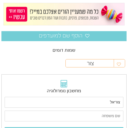
שמות דומים
צור
מחשבון נומרולוגיה