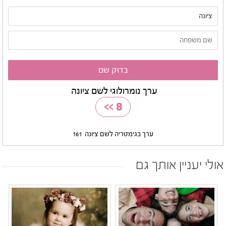
ערך נומרולוגי לשם ציונה
>>
8
ערך בגימטריה לשם ציונה
161
אולי יעניין אותך גם