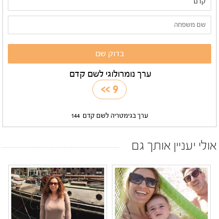
ערך נומרולוגי לשם קדם
>>
9
ערך בגימטריה לשם קדם
144
אולי יעניין אותך גם