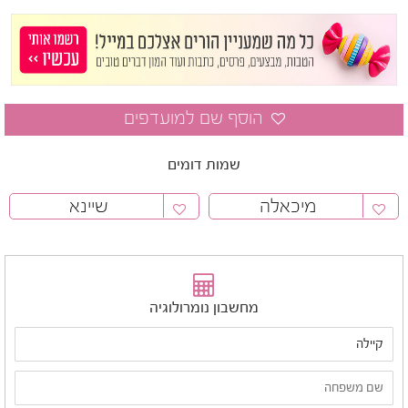
שמות דומים
מיכאלה
שיינא
מחשבון נומרולוגיה