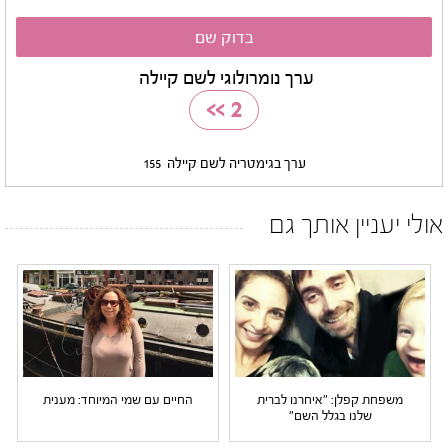
ערך נומרולוגי לשם קיילה
>>
2
ערך בגימטריה לשם קיילה
155
אולי יעניין אותך גם
משפחת קפלן: "איחרנו לברית
החיים עם שמי המיוחד: מענית
שלנו בגלל השם"