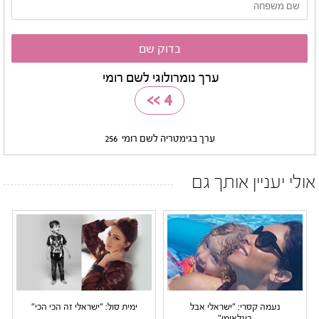
ערך נומרולוגי לשם רומי
>>
4
ערך בגימטריה לשם רומי
256
אולי יעניין אותך גם
נעמה קסרי: "ישראלי אבל
ימית סול: "ישראלי זה הכי הכי"
בינלאומי"