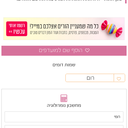
שמות דומים
רום
מחשבון נומרולוגיה