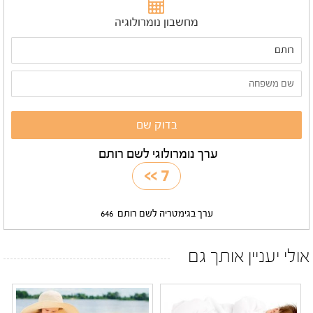
מחשבון נומרולוגיה
ערך נומרולוגי לשם רותם
>>
7
ערך בגימטריה לשם רותם
646
אולי יעניין אותך גם