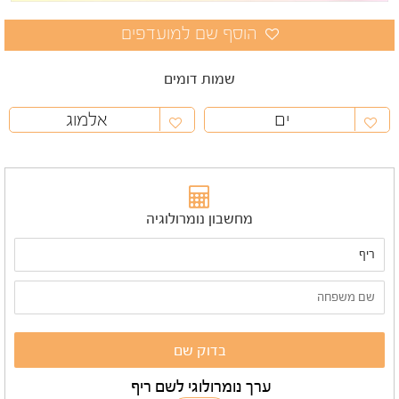
שמות דומים
ים
אלמוג
מחשבון נומרולוגיה
ערך נומרולוגי לשם ריף