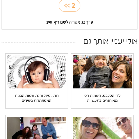
>>
2
ערך בגימטריה לשם ריף
290
אולי יעניין אותך גם
ילדי הסלבס: השמות הכי
רותי, סיגל והגר: שמות הבנות
ממוחזרים בתעשייה
המסתתרות בשירים