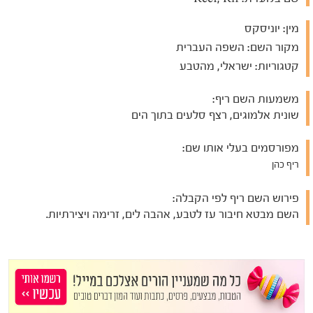
מין:
יוניסקס
מקור השם:
השפה העברית
קטגוריות:
ישראלי, מהטבע
משמעות השם ריף:
שונית אלמוגים, רצף סלעים בתוך הים
מפורסמים בעלי אותו שם:
ריף כהן
פירוש השם ריף לפי הקבלה:
השם מבטא חיבור עז לטבע, אהבה לים, זרימה ויצירתיות.