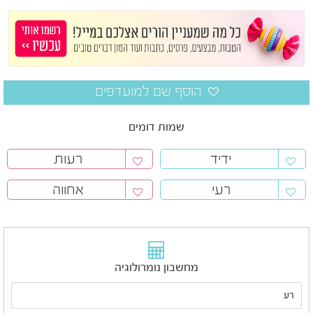
שמות דומים
ידיד
רעות
רעי
אחווה
מחשבון נומרולוגיה