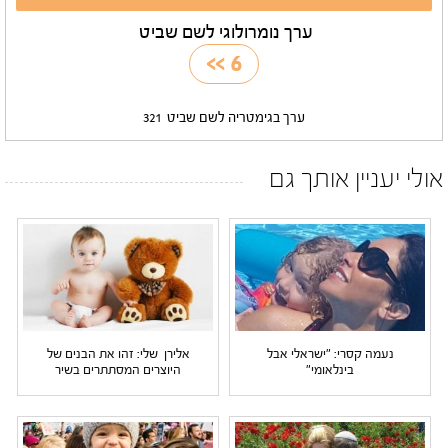
ערך נומרולוגי לשם שביט
>>
6
ערך בגימטריה לשם שביט
321
אולי יעניין אותך גם
נעמה קסרי: "ישראלי אבל
אלירן שלי: זהו את הבנים של
בינלאומי"
היוצרים המסתתרים בשיר