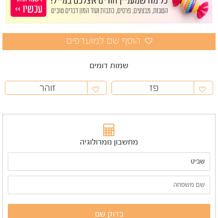
שמות דומים
פז
זוהר
מחשבון נומרולוגיה