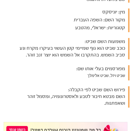
מין:
יוניסקס
מקור השם:
השפה העברית
קטגוריות:
ישראלי, מהטבע
משמעות השם שביט:
כוכב שביט הוא גוף שמיימי קטן העשוי בעיקרו מקרח ונע
סביב השמש. בהתקרבו אל השמש הוא יוצר זנב זוהר.
מפורסמים בעלי אותו שם:
שביט ויזל, שביט אלימלך
פירוש השם שביט לפי הקבלה:
השם מבטא חיבור לטבע ולאסטרונומיה, ומסמל זוהר
ושאפתנות.