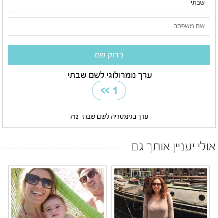
ערך נומרולוגי לשם שבתי
>>
1
ערך בגימטריה לשם שבתי
712
אולי יעניין אותך גם