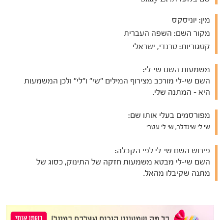
מין:
יוניסקס
מקור השם:
השפה העברית
קטגוריות:
טרנדי, ישראלי
משמעות השם שי-לי:
השם שי-לי מורכב מצירוף המילים "שי" ו"לי" ולכן המשמעות
היא - המתנה שלי.
מפורסמים בעלי אותו שם:
שי לי שינדלר, שי לי עטרי
פירוש השם שי-לי לפי הקבלה:
השם שי-לי מבטא משמעות חזקה של התינוק, כסוג של
מתנה שקיבלו מהאל.