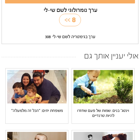
ערך נומרולוגי לשם שי-לי
>>
8
ערך בגימטריה לשם שי-לי
308
אולי יעניין אותך גם
וינטג' בנים: שמות של פעם שחזרו
משפחת יתים: "הכל זה מלמעלה"
להיות טרנדיים