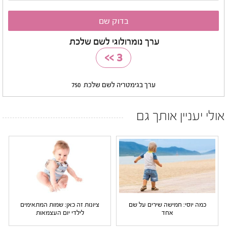
ערך נומרולוגי לשם שלכת
>>
3
ערך בגימטריה לשם שלכת
750
אולי יעניין אותך גם
כמה יוסי: חמישה שירים על שם
ציונות זה כאן: שמות המתאימים
אחד
לילדי יום העצמאות