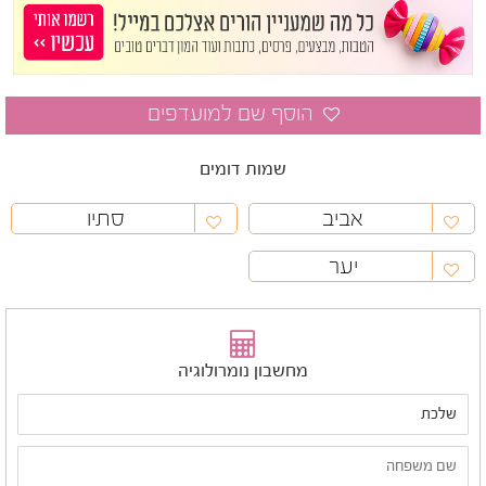
שמות דומים
אביב
סתיו
יער
מחשבון נומרולוגיה