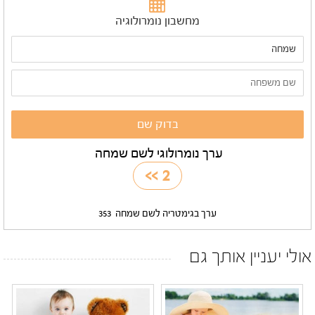
מחשבון נומרולוגיה
ערך נומרולוגי לשם שמחה
>>
2
ערך בגימטריה לשם שמחה
353
אולי יעניין אותך גם