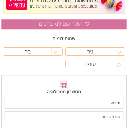
שמות דומים
ניר
בר
עומר
מחשבון נומרולוגיה