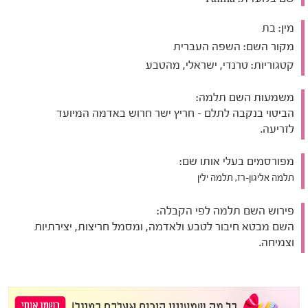
מין:
בת
מקור השם:
השפה העברית
קטגוריות:
טרנדי, ישראלי, מהטבע
משמעות השם תלמה:
הביטוי בנקבה לתלם - חריץ ישר חרוש באדמה המיועד
לזריעה.
מפורסמים בעלי אותו שם:
תלמה אליגון-רז, תלמה ילין
פירוש השם תלמה לפי הקבלה:
השם מבטא חיבור לטבע ולאדמה, ומסמל חריצות, יצירתיות
וצמיחה.