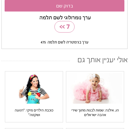
ערך נומרולוגי לשם תלמה
>>
7
ערך בגימטריה לשם תלמה
475
אולי יעניין אותך גם
הו, אילנה: שמות לבנות מתוך שירי
כוכבת הילדים מיקי: "רגועה
אהבה ישראלים
ושקטה"