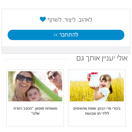
לאהוב. ליצור. לשתף
להתחבר >>
אולי יעניין אותך גם
ביכורי פרי הבטן: שמות מתאימים
משפחת סוסאן: "הכוכב הזורח
לילדי חג שבועות
שלנו"