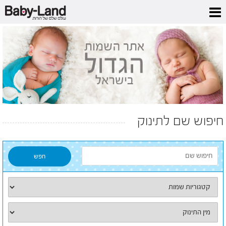
חיפוש שם לתינוק