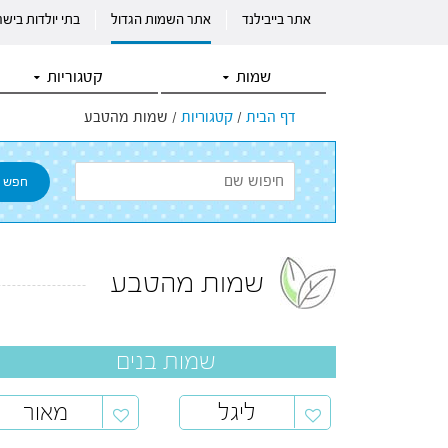
אתר בייבילנד
אתר השמות הגדול
בתי יולדות ביש
שמות
קטגוריות
דף הבית
/
קטגוריות
/
שמות מהטבע
שמות מהטבע
שמות בנים
ליגל
מאור