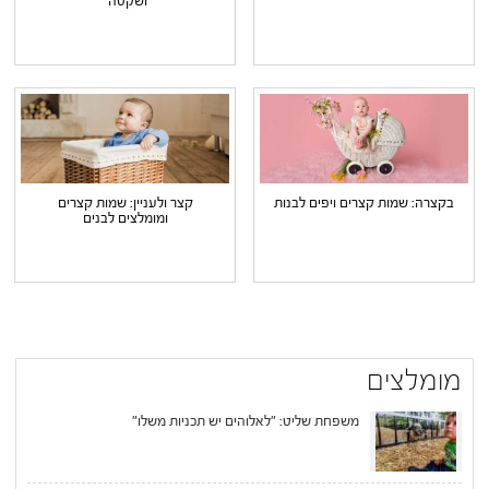
ושקטה"
בקצרה: שמות קצרים ויפים לבנות
קצר ולעניין: שמות קצרים
ומומלצים לבנים
מומלצים
משפחת שליט: "לאלוהים יש תכניות משלו"