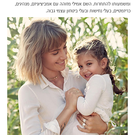
ומשמעותו להתחרות. השם אמילי מזוהה עם אמביציוניזם, מנהיגים,
כריזמטיים, בעלי נחישות ובעלי ביטחון עצמי גבוה.