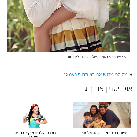
ג'ני צ'רווני עם אמילי שלה. צילום: לירן מור
♦
מה הכי מרגש את ג'ני צ'רווני כאמא?
אולי יעניין אותך גם
משפחת יתים: "הכל זה מלמעלה"
כוכבת הילדים מיקי: "רגועה