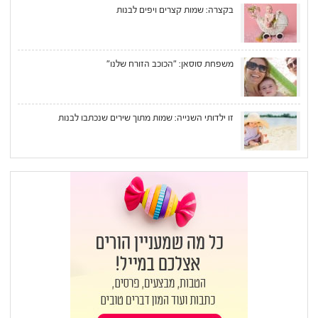
בקצרה: שמות קצרים ויפים לבנות
משפחת סוסאן: "הכוכב הזורח שלנו"
זו ילדותי השנייה: שמות מתוך שירים שנכתבו לבנות