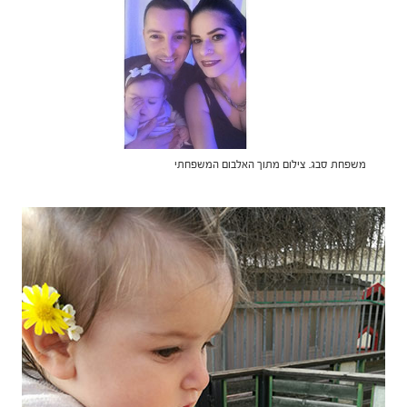
משפחת סבג. צילום מתוך האלבום המשפחתי