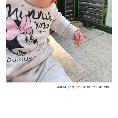
מעריצה חדשה נולדה. לידר (lidar) הקטנה