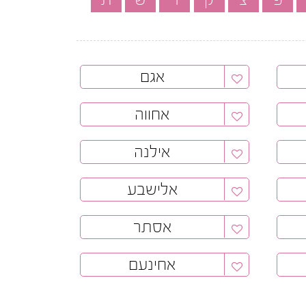
אגם
אחווה
אילנה
אלישבע
אסתר
אחינעם