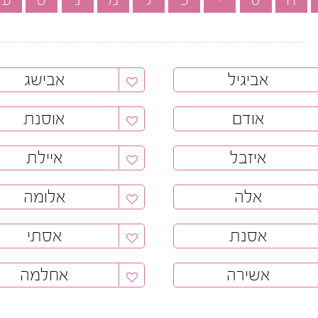
אביגיל
אבישג
אודם
אוסנת
איזבל
איילת
אלה
אלומה
אסנת
אסתי
אשירה
אחלמה