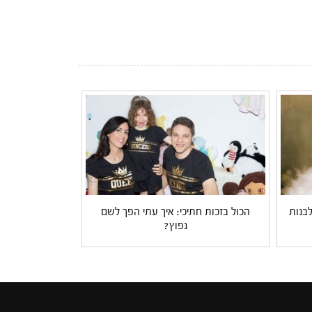
לבנות
הכול בזכות חתיכי: איך עתי הפך לשם
נפוץ?