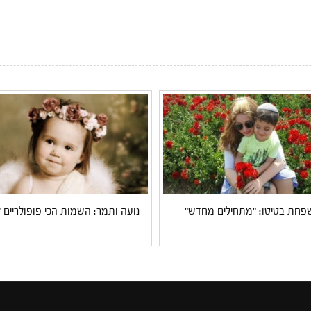
פחת בטיטו: "מתחילים מחדש"
נועה ותמר: השמות הכי פופולריים 