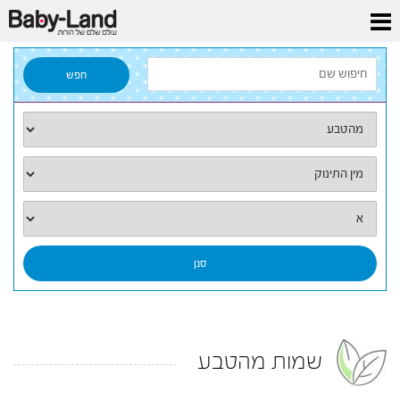
דף הבית
/
קטגוריות
/
שמות מהטבע
שמות מהטבע