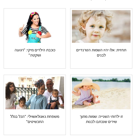
תחזית: אלו יהיו השמות הטרנדיים
כוכבת הילדים מיקי: "רגועה
לבנים
ושקטה"
זו ילדותי השנייה: שמות מתוך
משפחת גאגולאשוילי: "הכל בגלל
שירים שנכתבו לבנות
התכשיטים"